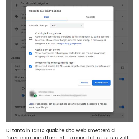
Di tanto in tanto qualche sito Web smetterà di
funzionare correttamente, e quasi tutte queste volte,