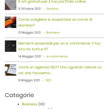
6 siti gratuiti per il tuo portfolio online
3 Ottobre 2021
Grafica
Come scegliere e acquistare un nome di
dominio?
21 Maggio 2021
Business
Elementi essenziali per un e-commerce: il tuo
sito ha tutti e 11?
14 Maggio 2021
e-commerce
Cos’è un agenzia SEO? Uno sguardo veloce su
ciò che facciamo…
8 Maggio 2021
SEO
Categorie
Business
(13)