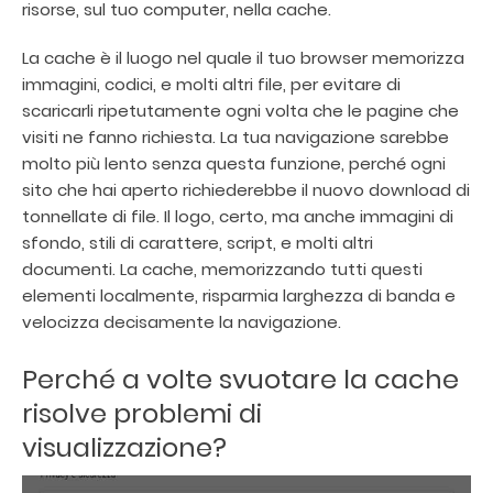
risorse, sul tuo computer, nella cache.
La cache è il luogo nel quale il tuo browser memorizza
immagini, codici, e molti altri file, per evitare di
scaricarli ripetutamente ogni volta che le pagine che
visiti ne fanno richiesta. La tua navigazione sarebbe
molto più lento senza questa funzione, perché ogni
sito che hai aperto richiederebbe il nuovo download di
tonnellate di file. Il logo, certo, ma anche immagini di
sfondo, stili di carattere, script, e molti altri
documenti. La cache, memorizzando tutti questi
elementi localmente, risparmia larghezza di banda e
velocizza decisamente la navigazione.
Perché a volte svuotare la cache
risolve problemi di
visualizzazione?