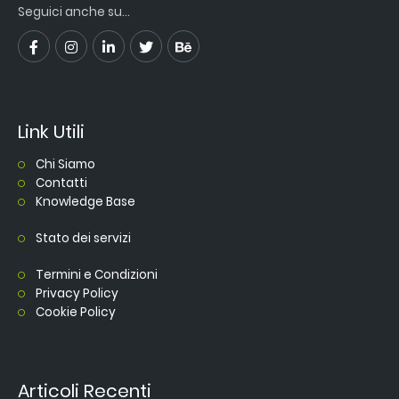
Seguici anche su...
Link Utili
Chi Siamo
Contatti
Knowledge Base
Stato dei servizi
Termini e Condizioni
Privacy Policy
Cookie Policy
Articoli Recenti