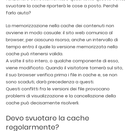
svuotare la cache riporterà le cose a posto. Perché
farlo aiuta?
La memorizzazione nella cache dei contenuti non
avviene in modo casuale: il sito web comunica al
browser, per ciascuna risorsa, anche un intervallo di
tempo entro il quale la versione memorizzata nella
cache può ritenersi valida.
A volte il sito intero, o qualche componente di esso,
viene modificato. Quando il visitatore tornerà sul sito,
il suo browser verifica prima i file in cache e, se non
sono scaduti, darà precedenza a questi.
Questi conflitti fra le versioni dei file provocano
problemi di visualizzazione e la cancellazione della
cache può decisamente risolverli.
Devo svuotare la cache
regolarmente?