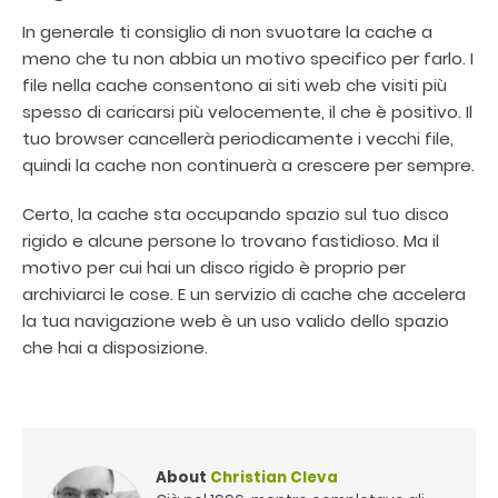
In generale ti consiglio di non svuotare la cache a
meno che tu non abbia un motivo specifico per farlo. I
file nella cache consentono ai siti web che visiti più
spesso di caricarsi più velocemente, il che è positivo. Il
tuo browser cancellerà periodicamente i vecchi file,
quindi la cache non continuerà a crescere per sempre.
Certo, la cache sta occupando spazio sul tuo disco
rigido e alcune persone lo trovano fastidioso. Ma il
motivo per cui hai un disco rigido è proprio per
archiviarci le cose. E un servizio di cache che accelera
la tua navigazione web è un uso valido dello spazio
che hai a disposizione.
About
Christian Cleva