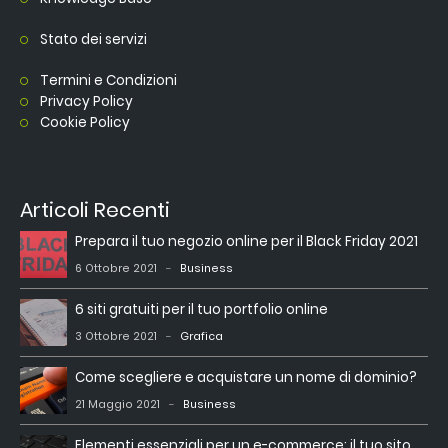
Stato dei servizi
Termini e Condizioni
Privacy Policy
Cookie Policy
Articoli Recenti
Prepara il tuo negozio online per il Black Friday 2021
6 Ottobre 2021
Business
6 siti gratuiti per il tuo portfolio online
3 Ottobre 2021
Grafica
Come scegliere e acquistare un nome di dominio?
21 Maggio 2021
Business
Elementi essenziali per un e-commerce: il tuo sito