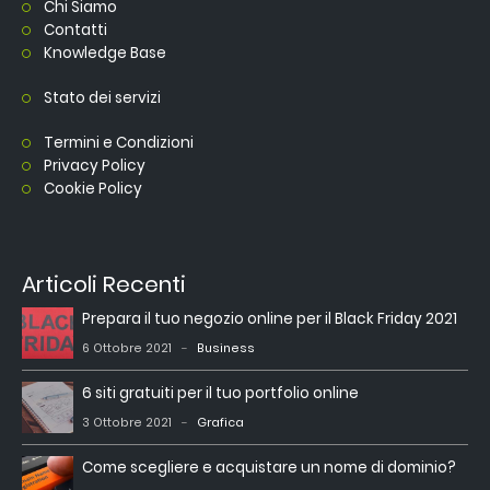
Chi Siamo
Contatti
Knowledge Base
Stato dei servizi
Termini e Condizioni
Privacy Policy
Cookie Policy
Articoli Recenti
Prepara il tuo negozio online per il Black Friday 2021
6 Ottobre 2021
Business
6 siti gratuiti per il tuo portfolio online
3 Ottobre 2021
Grafica
Come scegliere e acquistare un nome di dominio?