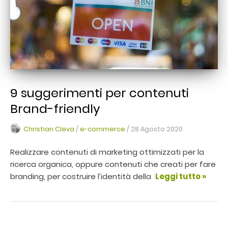
9 suggerimenti per contenuti
Brand-friendly
Christian Cleva
/
e-commerce
/
28 Agosto 2020
Realizzare contenuti di marketing ottimizzati per la
ricerca organica, oppure contenuti che creati per fare
branding, per costruire l’identità della
Leggi tutto »