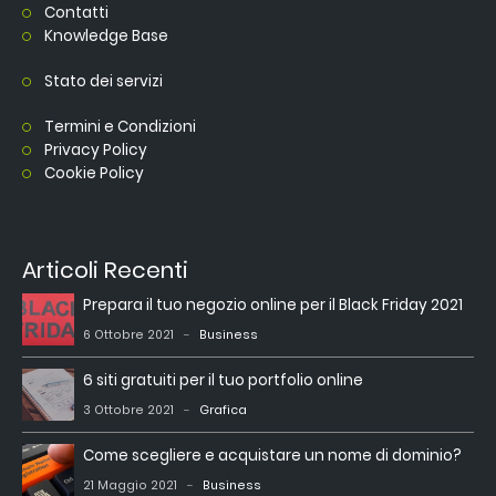
Contatti
Knowledge Base
Stato dei servizi
Termini e Condizioni
Privacy Policy
Cookie Policy
Articoli Recenti
Prepara il tuo negozio online per il Black Friday 2021
6 Ottobre 2021
Business
6 siti gratuiti per il tuo portfolio online
3 Ottobre 2021
Grafica
Come scegliere e acquistare un nome di dominio?
21 Maggio 2021
Business