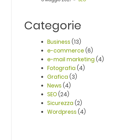
Categorie
Business
(13)
e-commerce
(6)
e-mail marketing
(4)
Fotografia
(4)
Grafica
(3)
News
(4)
SEO
(24)
Sicurezza
(2)
Wordpress
(4)