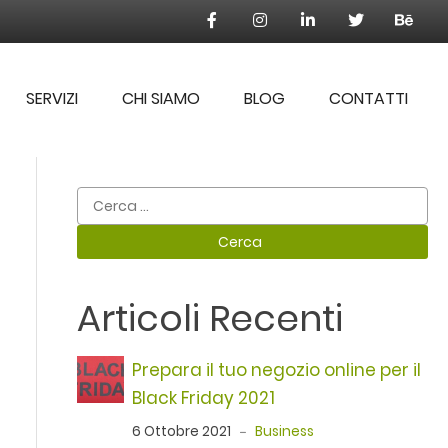
SERVIZI
CHI SIAMO
BLOG
CONTATTI
Ricerca
per:
Articoli Recenti
Prepara il tuo negozio online per il
Black Friday 2021
6 Ottobre 2021
Business