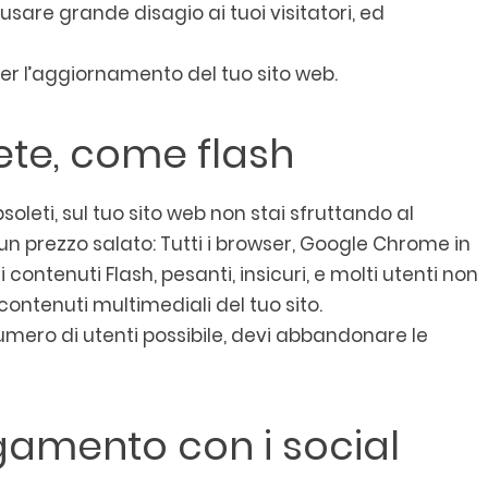
usare grande disagio ai tuoi visitatori, ed
 per l’aggiornamento del tuo sito web.
ete, come flash
bsoleti, sul tuo sito web non stai sfruttando al
un prezzo salato: Tutti i browser, Google Chrome in
 contenuti Flash, pesanti, insicuri, e molti utenti non
contenuti multimediali del tuo sito.
umero di utenti possibile, devi abbandonare le
gamento con i social