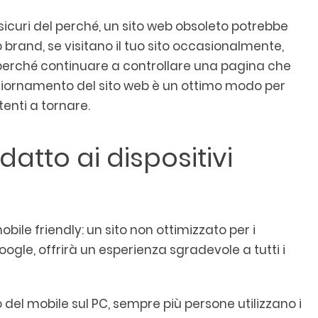
 è sicuri del perché, un sito web obsoleto potrebbe
brand, se visitano il tuo sito occasionalmente,
perché continuare a controllare una pagina che
ggiornamento del sito web è un ottimo modo per
stenti a tornare.
datto ai dispositivi
obile friendly: un sito non ottimizzato per i
oogle, offrirà un esperienza sgradevole a tutti i
 del mobile sul PC, sempre più persone utilizzano i