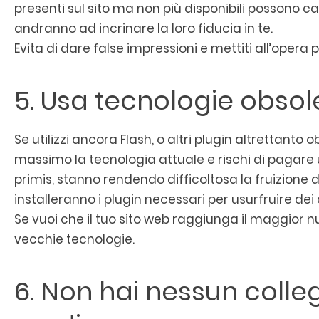
presenti sul sito ma non più disponibili possono ca
andranno ad incrinare la loro fiducia in te.
Evita di dare false impressioni e mettiti all’opera
5. Usa tecnologie obsol
Se utilizzi ancora Flash, o altri plugin altrettanto o
massimo la tecnologia attuale e rischi di pagare 
primis, stanno rendendo difficoltosa la fruizione di
installeranno i plugin necessari per usurfruire dei 
Se vuoi che il tuo sito web raggiunga il maggior n
vecchie tecnologie.
6. Non hai nessun colle