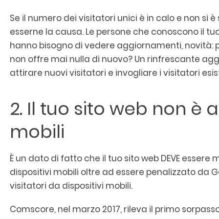
Se il numero dei visitatori unici è in calo e non si
esserne la causa. Le persone che conoscono il tuo 
hanno bisogno di vedere aggiornamenti, novità: 
non offre mai nulla di nuovo? Un rinfrescante a
attirare nuovi visitatori e invogliare i visitatori esi
2. Il tuo sito web non è a
mobili
È un dato di fatto che il tuo sito web DEVE essere m
dispositivi mobili oltre ad essere penalizzato da G
visitatori da dispositivi mobili.
Comscore, nel marzo 2017, rileva il primo sorpasso