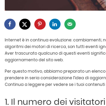
Internet è in continua evoluzione: cambiamenti, n
algoritmi dei motori di ricerca, son tutti eventi ign
Aver trascurato qualcuno di questi eventi signific
aggiornamento del sito web.
Per questo motivo, abbiamo preparato un elenco di 
prendere in seria considerazione l’idea di aggiorna
Continua a leggere per vedere se i tuoi contenuti 
1. Il numero dei visitator