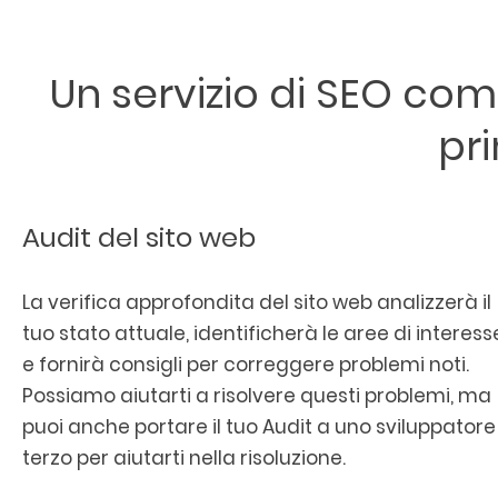
Un servizio di SEO com
pri
Audit del sito web
La verifica approfondita del sito web analizzerà il
tuo stato attuale, identificherà le aree di interess
e fornirà consigli per correggere problemi noti.
Possiamo aiutarti a risolvere questi problemi, ma
puoi anche portare il tuo Audit a uno sviluppatore
terzo per aiutarti nella risoluzione.