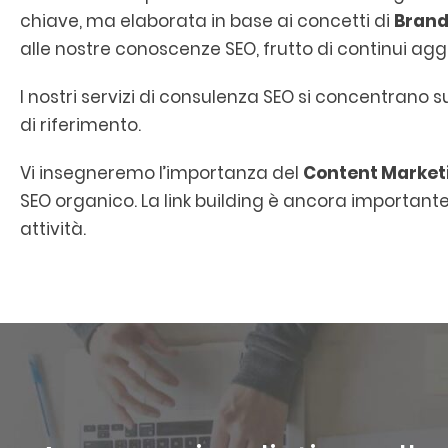
chiave, ma elaborata in base ai concetti di
Brand
alle nostre conoscenze SEO, frutto di continui 
I nostri servizi di consulenza SEO si concentrano s
di riferimento.
Vi insegneremo l’importanza del
Content Market
SEO organico. La link building è ancora importante,
attività.