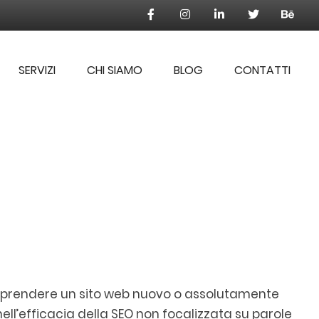
SERVIZI
CHI SIAMO
BLOG
CONTATTI
 e prendere un sito web nuovo o assolutamente
ell’efficacia della SEO non focalizzata su parole