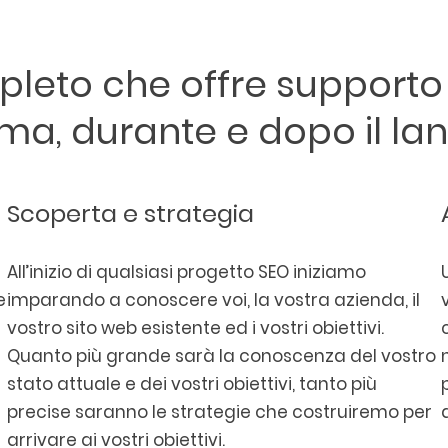
pleto che offre supporto p
ma, durante e dopo il la
Scoperta e strategia
All’inizio di qualsiasi progetto SEO iniziamo
e
imparando a conoscere voi, la vostra azienda, il
vostro sito web esistente ed i vostri obiettivi.
Quanto più grande sarà la conoscenza del vostro
stato attuale e dei vostri obiettivi, tanto più
precise saranno le strategie che costruiremo per
arrivare ai vostri obiettivi.