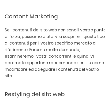
Content Marketing
Se i contenuti del sito web non sono il vostro punt
di forza, possiamo aiutarvi a scoprire il giusto tipo
di contenuti per il vostro specifico mercato di
riferimento. Faremo molte domande,
esamineremo i vostri concorrenti e quindi vi
daremo le opportune raccomandazioni su come
modificare ed adeguare i contenuti del vostro
sito.
Restyling del sito web