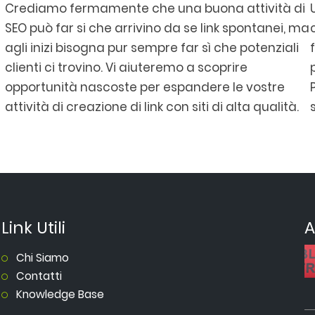
Crediamo fermamente che una buona attività di
SEO può far si che arrivino da se link spontanei, ma
agli inizi bisogna pur sempre far sì che potenziali
clienti ci trovino. Vi aiuteremo a scoprire
opportunità nascoste per espandere le vostre
attività di creazione di link con siti di alta qualità.
Link Utili
A
Chi Siamo
Contatti
Knowledge Base