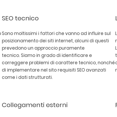
SEO tecnico
o
Sono moltissimi i fattori che vanno ad influire sul
posizionamento dei siti internet, alcuni di questi
prevedono un approccio puramente
tecnico. Siamo in grado di identificare e
correggere problemi di carattere tecnico, nonché
di implementare nel sito requisiti SEO avanzati
come i dati strutturati.
Collegamenti esterni