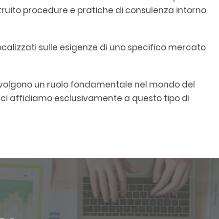
truito procedure e pratiche di consulenza intorno
focalizzati sulle esigenze di uno specifico mercato
volgono un ruolo fondamentale nel mondo del
ui ci affidiamo esclusivamente a questo tipo di